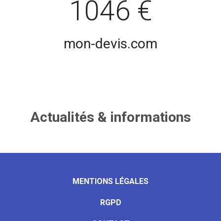
1046 €
mon-devis.com
Actualités & informations
MENTIONS LÉGALES
RGPD