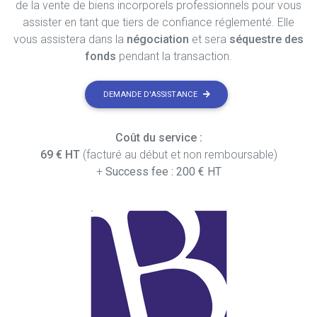
de la vente de biens incorporels professionnels pour vous
assister en tant que tiers de confiance réglementé. Elle
vous assistera dans la
négociation
et sera
séquestre des
fonds
pendant la transaction.
DEMANDE D'ASSISTANCE
Coût du service :
69 € HT
(facturé au début et non remboursable)
+
Success fee : 200 € HT