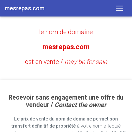
mesrepas.com
le nom de domaine
mesrepas.com
est en vente /
may be for sale
Recevoir sans engagement une offre du
vendeur /
Contact the owner
Le prix de vente du nom de domaine permet son
transfert définitif de propriété
à votre nom effectué