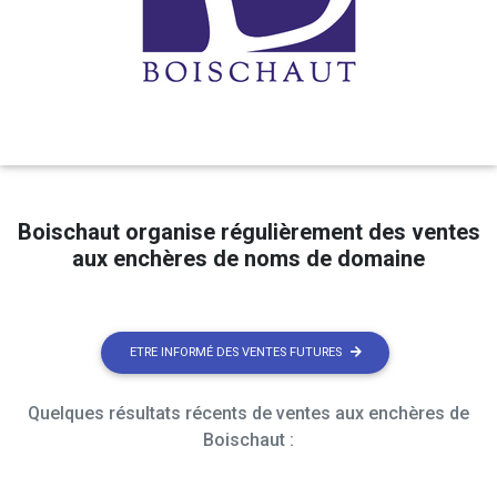
Boischaut organise régulièrement des ventes
aux enchères de noms de domaine
ETRE INFORMÉ DES VENTES FUTURES
Quelques résultats récents de ventes aux enchères de
Boischaut :